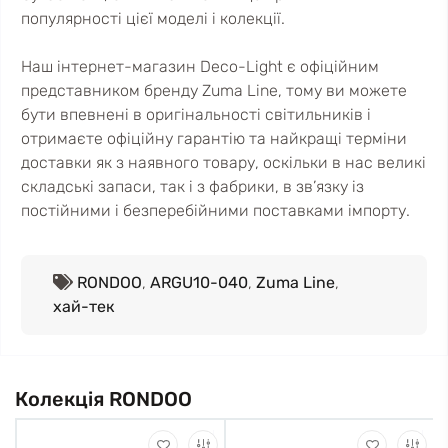
популярності цієї моделі і колекції.
Наш інтернет-магазин Deco-Light є офіційним
представником бренду Zuma Line, тому ви можете
бути впевнені в оригінальності світильників і
отримаєте офіційну гарантію та найкращі терміни
доставки як з наявного товару, оскільки в нас великі
складські запаси, так і з фабрики, в зв’язку із
постійними і безперебійними поставками імпорту.
RONDOO
,
ARGU10-040
,
Zuma Line
,
хай-тек
Колекція RONDOO