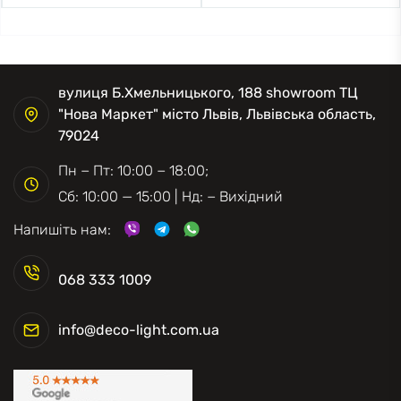
вулиця Б.Хмельницького, 188 showroom ТЦ
"Нова Маркет" місто Львів, Львівська область,
79024
Пн − Пт: 10:00 − 18:00;
Сб: 10:00 — 15:00 | Нд: − Вихідний
Напишіть нам:
068 333 1009
info@deco-light.com.ua