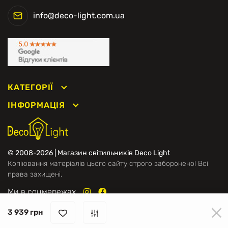
info@deco-light.com.ua
КАТЕГОРІЇ
ІНФОРМАЦІЯ
© 2008-2026 | Магазин світильників Deco Light
Копіювання матеріалів цього сайту строго заборонено! Всі
права захищені.
Ми в соцмережах
3 939 грн