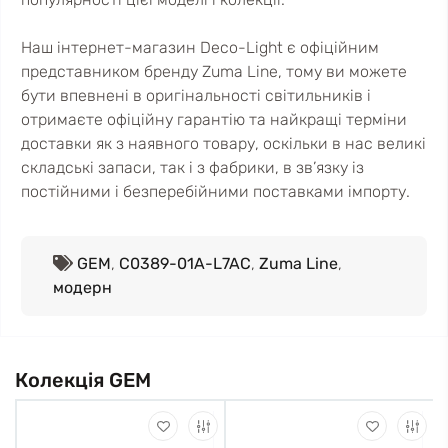
Наш інтернет-магазин Deco-Light є офіційним
представником бренду Zuma Line, тому ви можете
бути впевнені в оригінальності світильників і
отримаєте офіційну гарантію та найкращі терміни
доставки як з наявного товару, оскільки в нас великі
складські запаси, так і з фабрики, в зв’язку із
постійними і безперебійними поставками імпорту.
GEM
,
C0389-01A-L7AC
,
Zuma Line
,
модерн
Колекція GEM