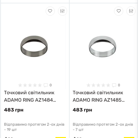
0
0
Точковий світильник
Точковий світильник
ADAMO RING AZ1484
ADAMO RING AZ1485
Azzardo
Azzardo
483 грн
483 грн
Відправимо протягом 2-ох днів
Відправимо протягом 2-ох днів
-
19 шт
-
7 шт