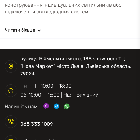
конструювання індивідуальних світильників або
підключення світлодіодних систем.
Читати більше
вулиця Б.Хмельницького, 188 showroom ТЦ
"Нова Маркет" місто Львів, Львівська область,
79024
Пн − Пт: 10:00 − 18:00;
Сб: 10:00 — 15:00 | Нд: − Вихідний
Напишіть нам:
068 333 1009