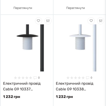
Переглянути
Переглянути
0
0
Електричний провід
Електричний провід
Cable G9 10337
Cable G9 10338
Nowodvorski
Nowodvorski
1 232 грн
1 232 грн