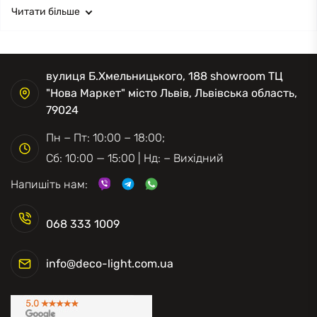
Читати більше
вулиця Б.Хмельницького, 188 showroom ТЦ
"Нова Маркет" місто Львів, Львівська область,
79024
Пн − Пт: 10:00 − 18:00;
Сб: 10:00 — 15:00 | Нд: − Вихідний
Напишіть нам:
068 333 1009
info@deco-light.com.ua