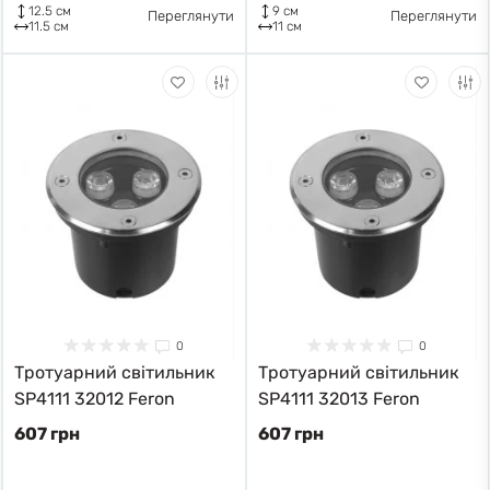
12.5 см
9 см
Переглянути
Переглянути
11.5 см
11 см
0
0
Тротуарний світильник
Тротуарний світильник
SP4111 32012 Feron
SP4111 32013 Feron
607 грн
607 грн