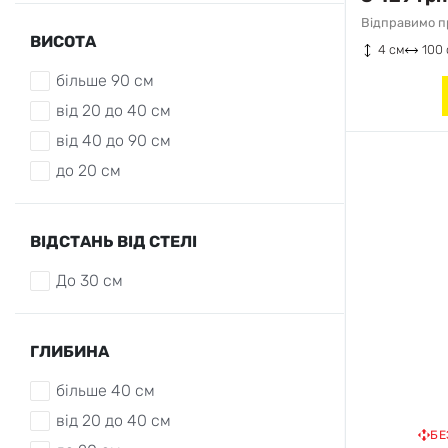
Відправимо пр
ВИСОТА
4 см
100
більше 90 см
від 20 до 40 см
від 40 до 90 см
до 20 см
ВІДСТАНЬ ВІД СТЕЛІ
До 30 см
ГЛИБИНА
більше 40 см
від 20 до 40 см
БЕ