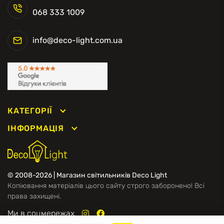
068 333 1009
info@deco-light.com.ua
КАТЕГОРІЇ
ІНФОРМАЦІЯ
© 2008-2026 | Магазин світильників Deco Light
Копіювання матеріалів цього сайту строго заборонено! Всі
права захищені.
Ми в соцмережах