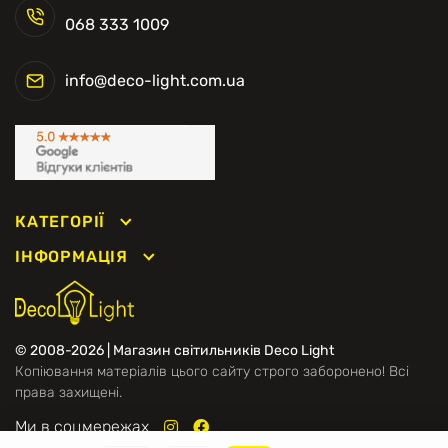
068 333 1009
info@deco-light.com.ua
КАТЕГОРІЇ
ІНФОРМАЦІЯ
© 2008-2026 | Магазин світильників Deco Light
Копіювання матеріалів цього сайту строго заборонено! Всі
права захищені.
Ми в соцмережах