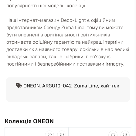
популярності цієї моделі і колекції.
Наш інтернет-магазин Deco-Light є офіційним
представником бренду Zuma Line, тому ви можете
бути впевнені в оригінальності світильників і
отримаєте офіційну гарантію та найкращі терміни
доставки як з наявного товару, оскільки в нас великі
складські запаси, так і з фабрики, в зв’язку із
постійними і безперебійними поставками імпорту.
ONEON
,
ARGU10-042
,
Zuma Line
,
хай-тек
Колекція ONEON