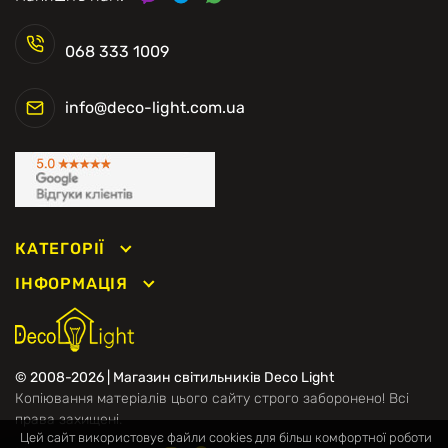
068 333 1009
info@deco-light.com.ua
КАТЕГОРІЇ
ІНФОРМАЦІЯ
© 2008-2026 | Магазин світильників Deco Light
Копіювання матеріалів цього сайту строго заборонено! Всі
права захищені.
Цей сайт використовує файли cookies для більш комфортної роботи