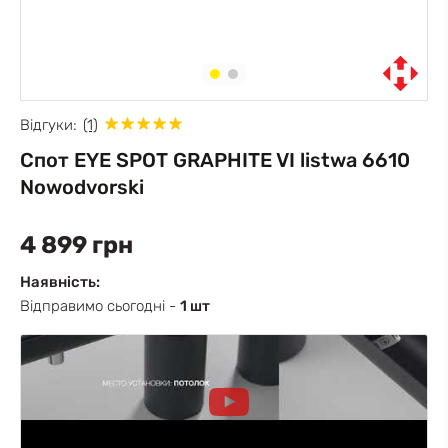
Відгуки:
(1)
Спот EYE SPOT GRAPHITE VI listwa 6610
Nowodvorski
4 899 грн
Наявність:
Відправимо сьогодні -
1 шт