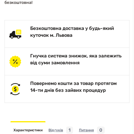
безкоштовна!
Безкоштовна доставка у будь-який
куточок м. Львова
Гнучка система знижок, яка залежить
від суми замовлення
Повернемо кошти за товар протягом
14-ти днів без зайвих процедур
1
0
Характеристики
Відгуків
Питання