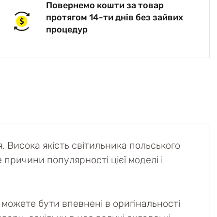
Повернемо кошти за товар
протягом 14-ти днів без зайвих
процедур
 Висока якість світильника польського
е причини популярності цієї моделі і
можете бути впевнені в оригінальності