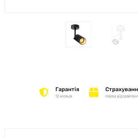
Гарантія
Страхуванн
12 місяців
перед відправлен