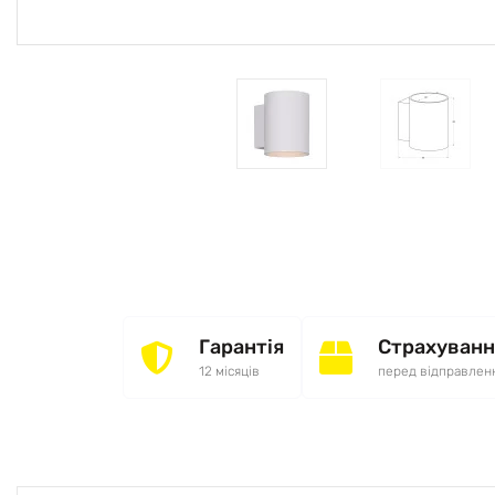
Гарантія
Страхуванн
12 місяців
перед відправлен