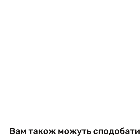
Вам також можуть сподобати