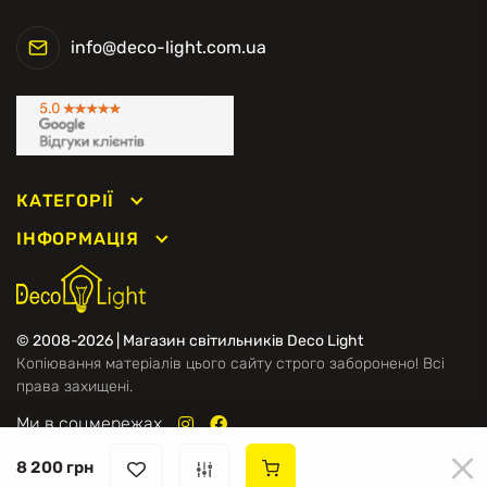
info@deco-light.com.ua
КАТЕГОРІЇ
ІНФОРМАЦІЯ
© 2008-2026 | Магазин світильників Deco Light
Копіювання матеріалів цього сайту строго заборонено! Всі
права захищені.
Ми в соцмережах
8 200 грн