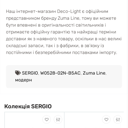
Наш інтернет-магазин Deco-Light є офіційним
представником бренду Zuma Line, тому ви можете
бути впевнені в оригінальності світильників і
отримаєте офіційну гарантію та найкращі терміни
доставки як з наявного товару, оскільки в нас великі
складські запаси, так і з фабрики, в зв’язку із
постійними і безперебійними поставками імпорту.
SERGIO
,
W0528-02N-B5AC
,
Zuma Line
,
модерн
Колекція SERGIO