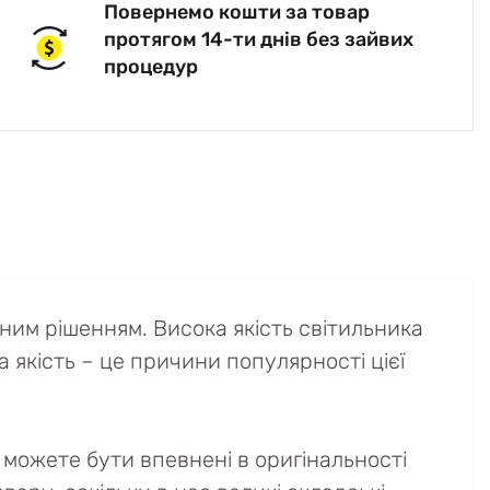
Повернемо кошти за товар
протягом 14-ти днів без зайвих
процедур
им рішенням. Висока якість світильника
а якість – це причини популярності цієї
можете бути впевнені в оригінальності