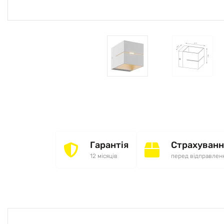
Гарантія
Страхуванн
12 місяців
перед відправлен