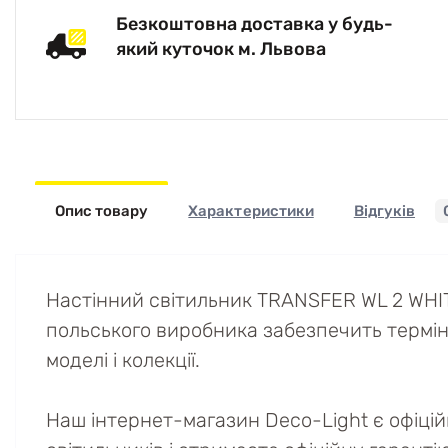
Безкоштовна доставка у будь-
який куточок м. Львова
Опис товару
Характеристики
Відгуків
Настінний світильник TRANSFER WL 2 WHIT
польського виробника забезпечить термін е
моделі і колекції.
Наш інтернет-магазин Deco-Light є офіці