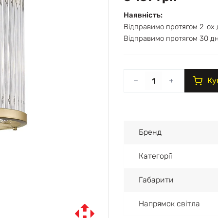
Наявність:
Відправимо протягом 2-ох 
Відправимо протягом 30 дн
Ку
Бренд
Категорії
Габарити
Напрямок світла