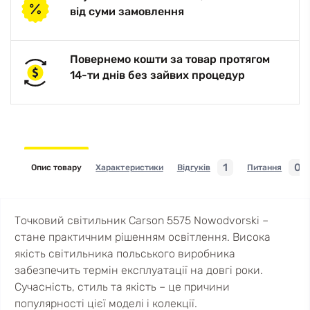
від суми замовлення
Повернемо кошти за товар протягом
14-ти днів без зайвих процедур
1
0
Опис товару
Характеристики
Відгуків
Питання
Точковий світильник Carson 5575 Nowodvorski –
стане практичним рішенням освітлення. Висока
якість світильника польського виробника
забезпечить термін експлуатації на довгі роки.
Сучасність, стиль та якість – це причини
популярності цієї моделі і колекції.