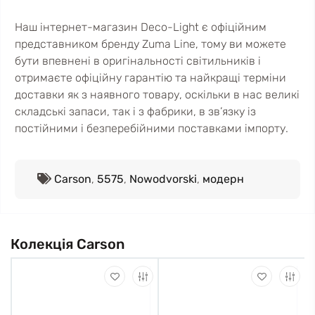
Наш інтернет-магазин Deco-Light є офіційним
представником бренду Zuma Line, тому ви можете
бути впевнені в оригінальності світильників і
отримаєте офіційну гарантію та найкращі терміни
доставки як з наявного товару, оскільки в нас великі
складські запаси, так і з фабрики, в зв’язку із
постійними і безперебійними поставками імпорту.
Carson
,
5575
,
Nowodvorski
,
модерн
Колекція Carson