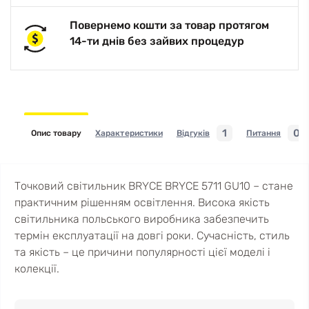
Повернемо кошти за товар протягом
14-ти днів без зайвих процедур
1
0
Опис товару
Характеристики
Відгуків
Питання
Точковий світильник BRYCE BRYCE 5711 GU10 – стане
практичним рішенням освітлення. Висока якість
світильника польського виробника забезпечить
термін експлуатації на довгі роки. Сучасність, стиль
та якість – це причини популярності цієї моделі і
колекції.