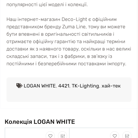
популярності цієї моделі і колекції.
Наш інтернет-магазин Deco-Light є офіційним
представником бренду Zuma Line, тому ви можете
бути впевнені в оригінальності світильників і
отримаєте офіційну гарантію та найкращі терміни
доставки як з наявного товару, оскільки в нас великі
складські запаси, так і з фабрики, в зв’язку із
постійними і безперебійними поставками імпорту.
LOGAN WHITE
,
4421
,
TK-Lighting
,
хай-тек
Колекція LOGAN WHITE