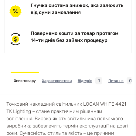
Гнучка система знижок, яка залежить
від суми замовлення
Повернемо кошти за товар протягом
14-ти днів без зайвих процедур
1
0
Опис товару
Характеристики
Відгуків
Питання
Точковий накладний світильник LOGAN WHITE 4421
TK Lighting – стане практичним рішенням
освітлення. Висока якість світильника польського
виробника забезпечить термін експлуатації на довгі
роки. Сучасність, стиль та якість – це причини