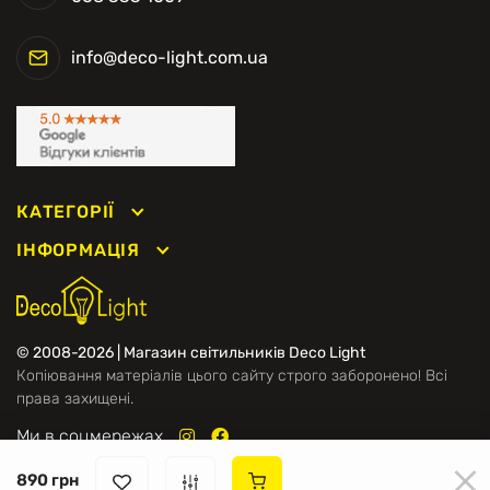
info@deco-light.com.ua
КАТЕГОРІЇ
ІНФОРМАЦІЯ
© 2008-2026 | Магазин світильників Deco Light
Копіювання матеріалів цього сайту строго заборонено! Всі
права захищені.
Ми в соцмережах
890 грн