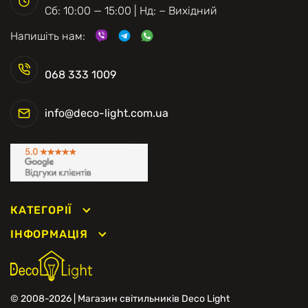
Сб: 10:00 — 15:00 | Нд: − Вихідний
Напишіть нам:
068 333 1009
info@deco-light.com.ua
КАТЕГОРІЇ
ІНФОРМАЦІЯ
© 2008-2026 | Магазин світильників Deco Light