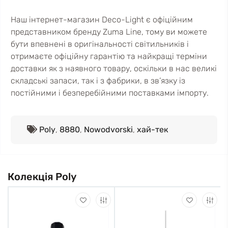
Наш інтернет-магазин Deco-Light є офіційним
представником бренду Zuma Line, тому ви можете
бути впевнені в оригінальності світильників і
отримаєте офіційну гарантію та найкращі терміни
доставки як з наявного товару, оскільки в нас великі
складські запаси, так і з фабрики, в зв’язку із
постійними і безперебійними поставками імпорту.
Poly
,
8880
,
Nowodvorski
,
хай-тек
Колекція Poly