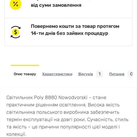
від суми замовлення
Повернемо кошти за товар протягом
14-ти днів без зайвих процедур
1
0
Опис товару
Характеристики
Відгуків
Питання
Світильник Poly 8880 Nowodvorski – стане
практичним рішенням освітлення. Висока якість
світильника польського виробника забезпечить
термін експлуатації на довгі роки. Сучасність, стиль
та якість – це причини популярності цієї моделі і
колекції.