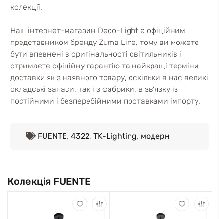
колекції.
Наш інтернет-магазин Deco-Light є офіційним
представником бренду Zuma Line, тому ви можете
бути впевнені в оригінальності світильників і
отримаєте офіційну гарантію та найкращі терміни
доставки як з наявного товару, оскільки в нас великі
складські запаси, так і з фабрики, в зв’язку із
постійними і безперебійними поставками імпорту.
FUENTE
,
4322
,
TK-Lighting
,
модерн
Колекція FUENTE