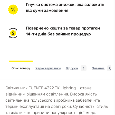
Гнучка система знижок, яка залежить
від суми замовлення
Повернемо кошти за товар протягом
14-ти днів без зайвих процедур
1
0
Опис товару
Характеристики
Відгуків
Питання
Світильник FUENTE 4322 TK Lighting – стане
відмінним рішенням освітлення. Висока якість
світильника польського виробника забезпечить
термін експлуатації на довгі роки. Сучасність, стиль
та якість – це причини популярності цієї моделі і