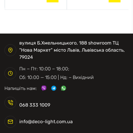
вулиця Б.Хмельницького, 188 showroom ТЦ
"Нова Маркет" місто Львів, Львівська область,
79024
Пн − Пт: 10:00 − 18:00;
Сб: 10:00 — 15:00 | Нд: − Вихідний
Напишіть нам:
068 333 1009
info@deco-light.com.ua