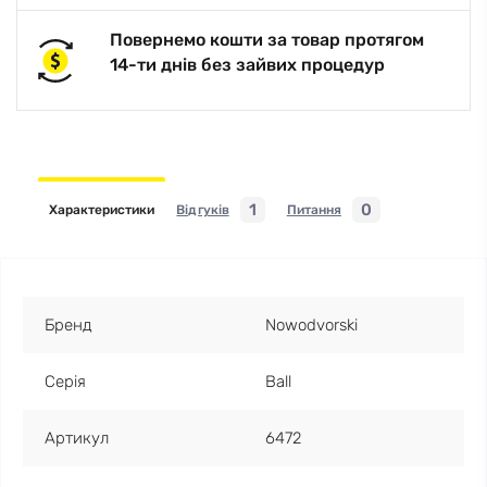
Повернемо кошти за товар протягом
14-ти днів без зайвих процедур
1
0
Характеристики
Відгуків
Питання
Бренд
Nowodvorski
Серія
Ball
Артикул
6472