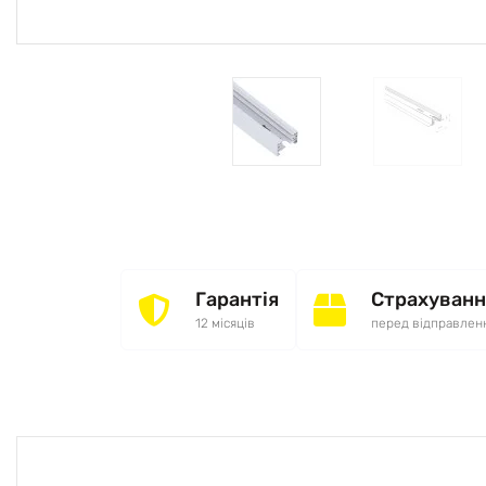
Гарантія
Страхуванн
12 місяців
перед відправлен