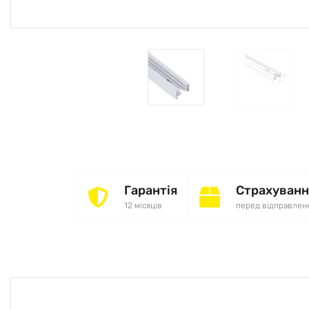
Гарантія
Страхуванн
12 місяців
перед відправлен