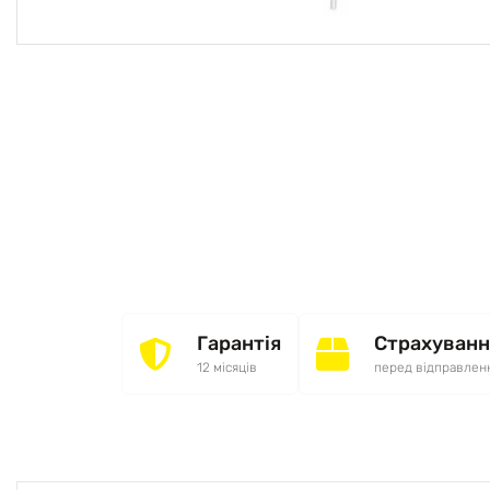
Гарантія
Страхуванн
12 місяців
перед відправлен