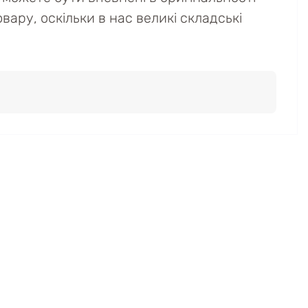
вару, оскільки в нас великі складські