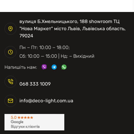
вулиця Б.Хмельницького, 188 showroom ТЦ
"Нова Маркет" місто Львів, Львівська область,
79024
Пн − Пт: 10:00 − 18:00;
Сб: 10:00 — 15:00 | Нд: − Вихідний
Напишіть нам:
068 333 1009
info@deco-light.com.ua