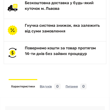
Безкоштовна доставка у будь-який
куточок м. Львова
Гнучка система знижок, яка залежить
від суми замовлення
Повернемо кошти за товар протягом
14-ти днів без зайвих процедур
0
0
Характеристики
Відгуків
Питання