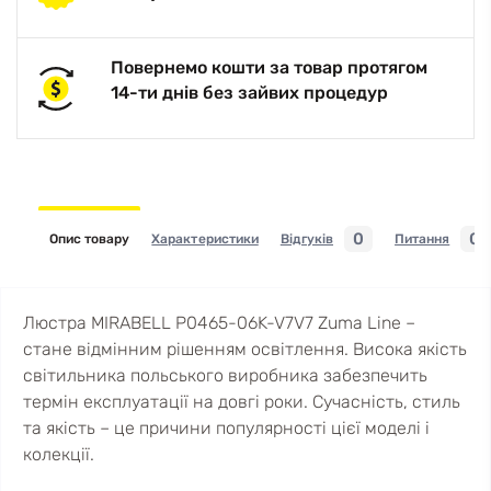
Повернемо кошти за товар протягом
14-ти днів без зайвих процедур
0
0
Опис товару
Характеристики
Відгуків
Питання
Люстра MIRABELL P0465-06K-V7V7 Zuma Line –
стане відмінним рішенням освітлення. Висока якість
світильника польського виробника забезпечить
термін експлуатації на довгі роки. Сучасність, стиль
та якість – це причини популярності цієї моделі і
колекції.