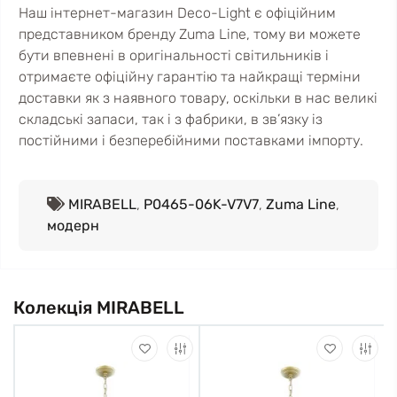
Наш інтернет-магазин Deco-Light є офіційним
представником бренду Zuma Line, тому ви можете
бути впевнені в оригінальності світильників і
отримаєте офіційну гарантію та найкращі терміни
доставки як з наявного товару, оскільки в нас великі
складські запаси, так і з фабрики, в зв’язку із
постійними і безперебійними поставками імпорту.
MIRABELL
,
P0465-06K-V7V7
,
Zuma Line
,
модерн
Колекція MIRABELL