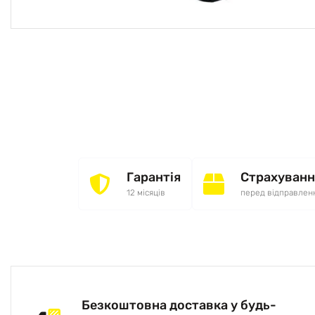
Гарантія
Страхуванн
12 місяців
перед відправлен
Безкоштовна доставка у будь-