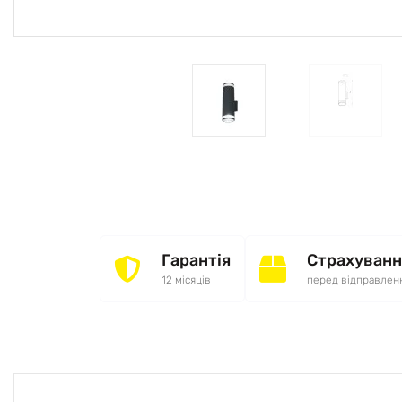
Гарантія
Страхуванн
12 місяців
перед відправлен