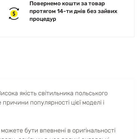
Повернемо кошти за товар
протягом 14-ти днів без зайвих
процедур
исока якість світильника польського
е причини популярності цієї моделі і
можете бути впевнені в оригінальності