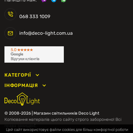
068 333 1009
info@deco-light.com.ua
КАТЕГОРІЇ
ІНФОРМАЦІЯ
© 2008-2026 | Магазин світильників Deco Light
Копіювання матеріалів цього сайту строго заборонено! Всі
права захищені.
Цей сайт використовує файли cookies для більш комфортної роботи