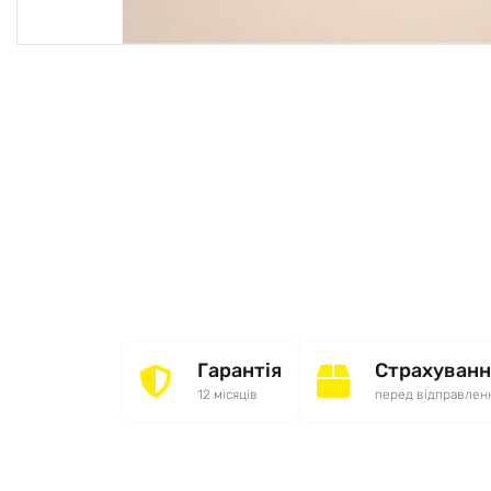
Гарантія
Страхуванн
12 місяців
перед відправлен