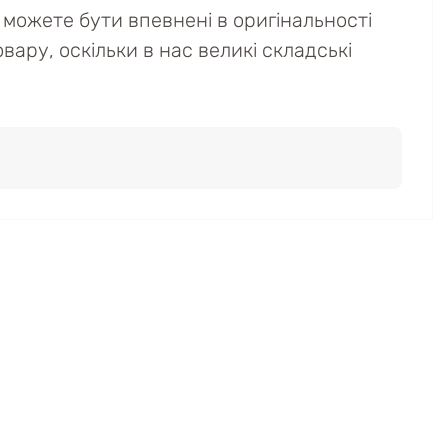
можете бути впевнені в оригінальності
вару, оскільки в нас великі складські