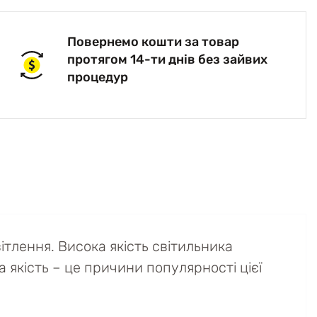
Повернемо кошти за товар
протягом 14-ти днів без зайвих
процедур
тлення. Висока якість світильника
а якість – це причини популярності цієї