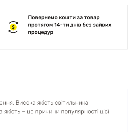
Повернемо кошти за товар
протягом 14-ти днів без зайвих
процедур
ння. Висока якість світильника
а якість – це причини популярності цієї