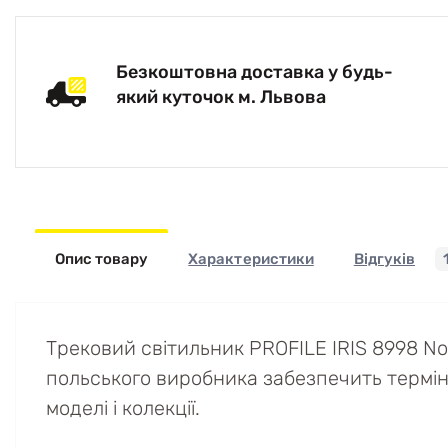
Безкоштовна доставка у будь-
який куточок м. Львова
Опис товару
Характеристики
Відгуків
Трековий світильник PROFILE IRIS 8998 No
польського виробника забезпечить термін е
моделі і колекції.