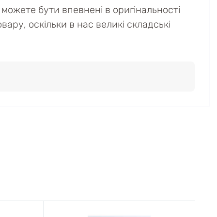
можете бути впевнені в оригінальності
вару, оскільки в нас великі складські