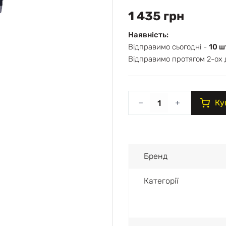
1 435 грн
Наявність:
Відправимо сьогодні -
10 ш
Відправимо протягом 2-ох 
Ку
Бренд
Категорії