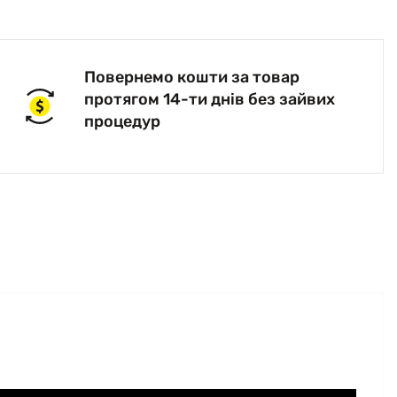
Повернемо кошти за товар
протягом 14-ти днів без зайвих
процедур