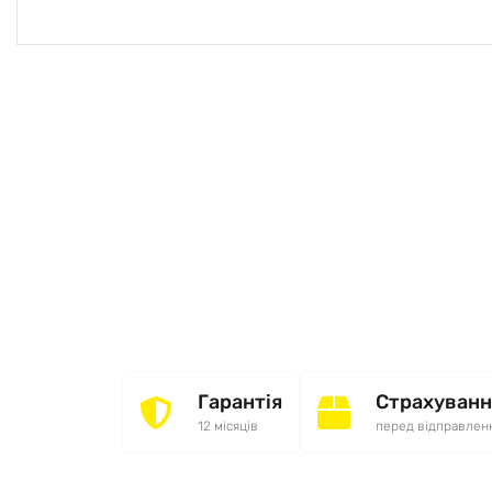
Гарантія
Страхуванн
12 місяців
перед відправлен