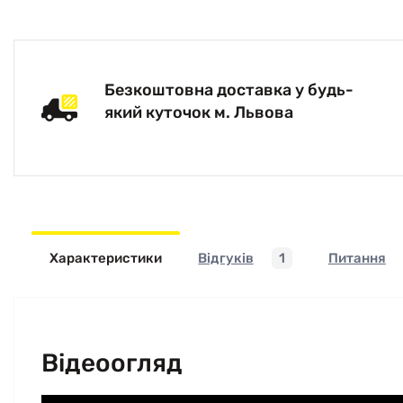
Безкоштовна доставка у будь-
який куточок м. Львова
Характеристики
Відгуків
1
Питання
Відеоогляд