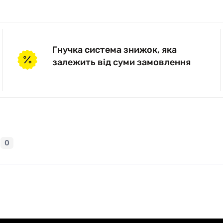
Гнучка система знижок, яка
залежить від суми замовлення
0