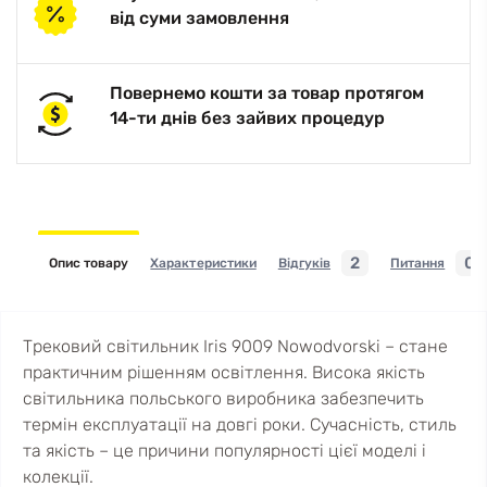
від суми замовлення
Повернемо кошти за товар протягом
14-ти днів без зайвих процедур
2
0
Опис товару
Характеристики
Відгуків
Питання
Трековий світильник Iris 9009 Nowodvorski – стане
практичним рішенням освітлення. Висока якість
світильника польського виробника забезпечить
термін експлуатації на довгі роки. Сучасність, стиль
та якість – це причини популярності цієї моделі і
колекції.