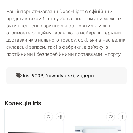
Наш інтернет-магазин Deco-Light є офіційним
представником бренду Zuma Line, тому ви можете
бути впевнені в оригінальності світильників і
отримаєте офіційну гарантію та найкращі терміни
доставки як з наявного товару, оскільки в нас великі
складські запаси, так і з фабрики, в зв’язку із
постійними і безперебійними поставками імпорту.
Iris
,
9009
,
Nowodvorski
,
модерн
Колекція Iris