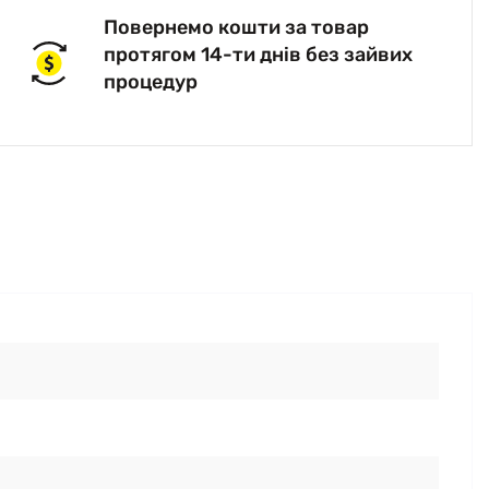
Повернемо кошти за товар
протягом 14-ти днів без зайвих
процедур