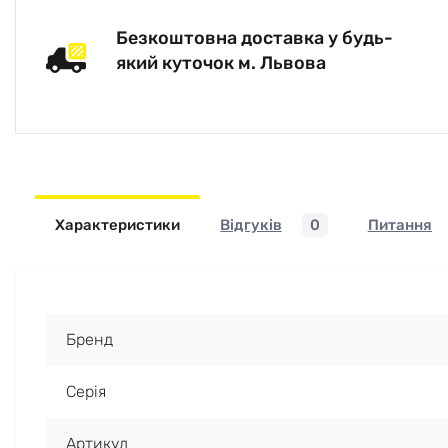
Безкоштовна доставка у будь-
який куточок м. Львова
Характеристики
Відгуків
0
Питання
Бренд
Серія
Артикул