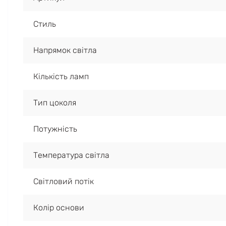
Стиль
Напрямок світла
Кількість ламп
Тип цоколя
Потужність
Температура світла
Світловий потік
Колір основи