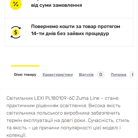
від суми замовлення
Повернемо кошти за товар протягом
14-ти днів без зайвих процедур
0
0
Опис товару
Характеристики
Відгуків
Питання
Світильник LEXI PL180109-6C Zuma Line – стане
практичним рішенням освітлення. Висока якість
світильника польського виробника забезпечить
термін експлуатації на довгі роки. Сучасність, стиль
та якість – це причини популярності цієї моделі і
колекції.