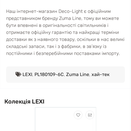
Наш інтернет-магазин Deco-Light є офіційним
представником бренду Zuma Line, тому ви можете
бути впевнені в оригінальності світильників і
отримаєте офіційну гарантію та найкращі терміни
доставки як з наявного товару, оскільки в нас великі
складські запаси, так і з фабрики, в зв’язку із
постійними і безперебійними поставками імпорту.
LEXI
,
PL180109-6C
,
Zuma Line
,
хай-тек
Колекція LEXI