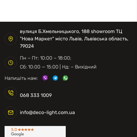
вулиця Б.Хмельницького, 188 showroom ТЦ
"Нова Маркет" місто Львів, Львівська область,
79024
Пн − Пт: 10:00 − 18:00;
Сб: 10:00 — 15:00 | Нд: − Вихідний
Напишіть нам:
068 333 1009
info@deco-light.com.ua