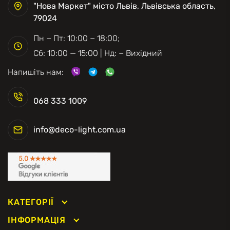
"Нова Маркет" місто Львів, Львівська область,
79024
Пн − Пт: 10:00 − 18:00;
Сб: 10:00 — 15:00 | Нд: − Вихідний
Напишіть нам:
068 333 1009
info@deco-light.com.ua
КАТЕГОРІЇ
ІНФОРМАЦІЯ