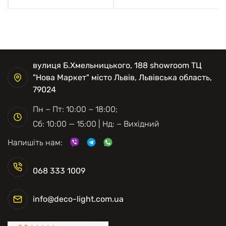
вулиця Б.Хмельницького, 188 showroom ТЦ
"Нова Маркет" місто Львів, Львівська область,
79024
Пн − Пт: 10:00 − 18:00;
Сб: 10:00 — 15:00 | Нд: − Вихідний
Напишіть нам:
068 333 1009
info@deco-light.com.ua