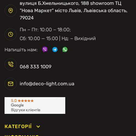
вулиця Б.Хмельницького, 188 showroom ТЦ
"Нова Маркет" місто Львів, Львівська область,
79024
Пн − Пт: 10:00 − 18:00;
Сб: 10:00 — 15:00 | Нд: − Вихідний
Напишіть нам:
068 333 1009
info@deco-light.com.ua
КАТЕГОРІЇ