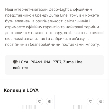
Наш інтернет-магазин Deco-Light є офіційним
представником бренду Zuma Line, тому ви можете
бути впевнені в оригінальності світильників і
отримаєте офіційну гарантію та найкращі терміни
доставки як з наявного товару, оскільки в нас великі
складські запаси, так і з фабрики, в зв’язку із
постійними і безперебійними поставками імпорту.
LOYA
,
P0461-01A-P7P7
,
Zuma Line
,
хай-тек
Колекція LOYA