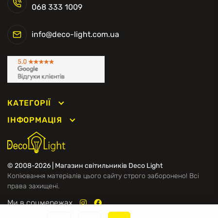
068 333 1009
info@deco-light.com.ua
КАТЕГОРІЇ
ІНФОРМАЦІЯ
© 2008-2026 | Магазин світильників Deco Light
Копіювання матеріалів цього сайту строго заборонено! Всі
права захищені.
Ми в соцмережах