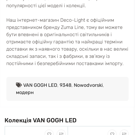
популярності цієї моделі і колекції.
Наш інтернет-магазин Deco-Light є офіційним
представником бренду Zuma Line, тому ви можете
бути впевнені в оригінальності світильників і
отримаєте офіційну гарантію та найкращі терміни
доставки як з наявного товару, оскільки в нас великі
складські запаси, так і з фабрики, в зв’язку із
постійними і безперебійними поставками імпорту.
VAN GOGH LED
,
9348
,
Nowodvorski
,
модерн
Колекція VAN GOGH LED