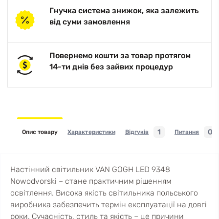
Гнучка система знижок, яка залежить
від суми замовлення
Повернемо кошти за товар протягом
14-ти днів без зайвих процедур
1
0
Опис товару
Характеристики
Відгуків
Питання
Настінний світильник VAN GOGH LED 9348
Nowodvorski – стане практичним рішенням
освітлення. Висока якість світильника польського
виробника забезпечить термін експлуатації на довгі
роки. Сучасність, стиль та якість – це причини