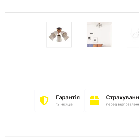
Гарантія
Страхуванн
12 місяців
перед відправлен