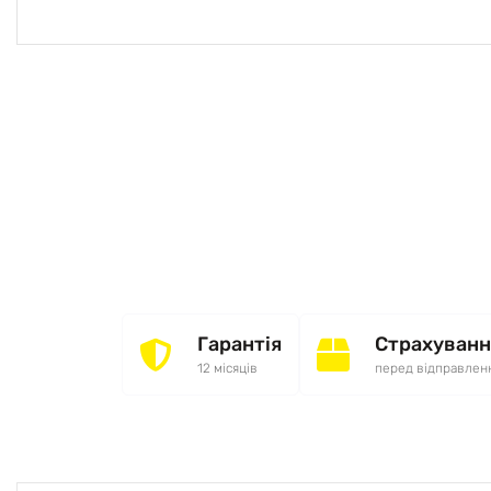
Гарантія
Страхуванн
12 місяців
перед відправлен