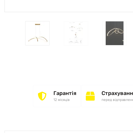
Гарантія
Страхуванн
12 місяців
перед відправлен