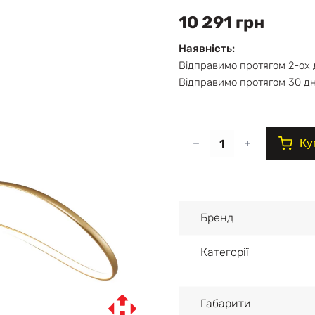
10 291 грн
Наявність:
Відправимо протягом 2-ох 
Відправимо протягом 30 дн
Ку
Бренд
Категорії
Габарити