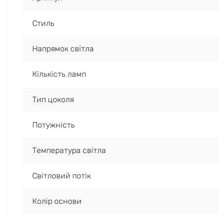
Стиль
Напрямок світла
Кількість ламп
Тип цоколя
Потужність
Температура світла
Світловий потік
Колір основи