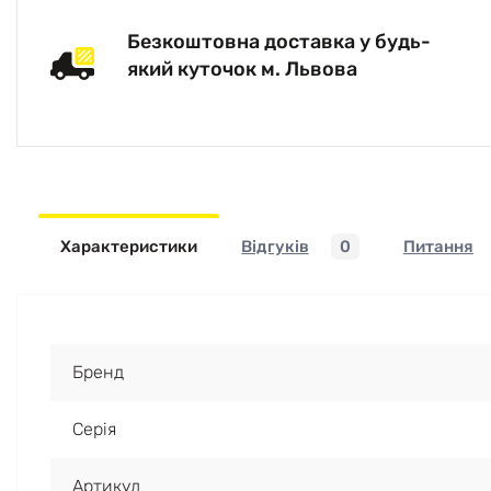
Безкоштовна доставка у будь-
який куточок м. Львова
Характеристики
Відгуків
0
Питання
Бренд
Серія
Артикул