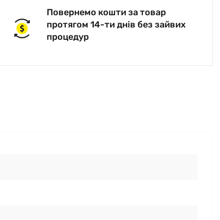
Повернемо кошти за товар
протягом 14-ти днів без зайвих
процедур