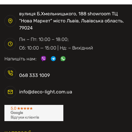
вулиця Б.Хмельницького, 188 showroom ТЦ
"Нова Маркет" місто Львів, Львівська область,
79024
Пн − Пт: 10:00 − 18:00;
Сб: 10:00 — 15:00 | Нд: − Вихідний
Напишіть нам:
068 333 1009
info@deco-light.com.ua